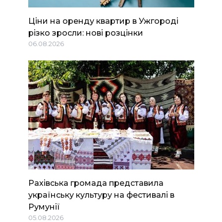
Ціни на оренду квартир в Ужгороді
різко зросли: нові розцінки
06.08.2026
Рахівська громада представила
українську культуру на фестивалі в
Румунії
05.08.2026