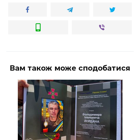
Вам також може сподобатися