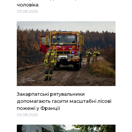
чоловіка
05.08.2026
Закарпатські рятувальники
допомагають гасити масштабні лісові
пожежі у Франції
05.08.2026