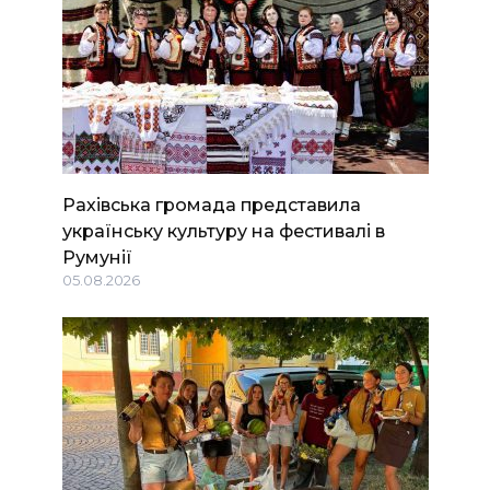
Рахівська громада представила
українську культуру на фестивалі в
Румунії
05.08.2026