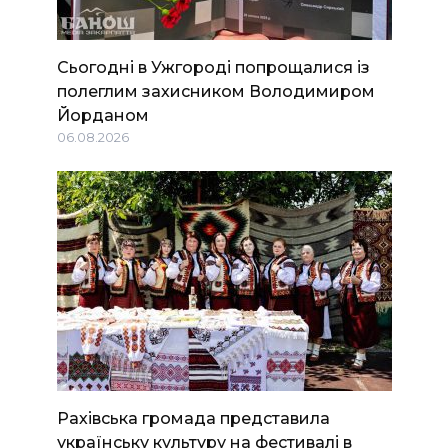
Сьогодні в Ужгороді попрощалися із
полеглим захисником Володимиром
Йорданом
06.08.2026
Рахівська громада представила
українську культуру на фестивалі в