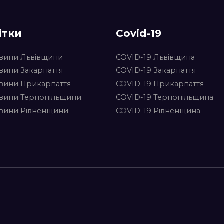
ітки
Covid-19
вини Львівщини
COVID-19 Львівщина
вини Закарпаття
COVID-19 Закарпаття
вини Прикарпаття
COVID-19 Прикарпаття
вини Тернопільщини
COVID-19 Тернопільщина
вини Рівненщини
COVID-19 Рівненщина