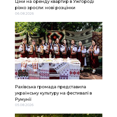
Ціни на оренду квартир в Ужгороді
різко зросли: нові розцінки
06.08.2026
Рахівська громада представила
українську культуру на фестивалі в
Румунії
05.08.2026