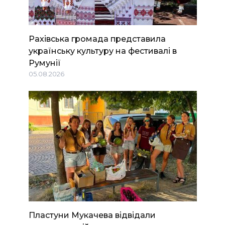
Рахівська громада представила
українську культуру на фестивалі в
Румунії
05.08.2026
Пластуни Мукачева відвідали