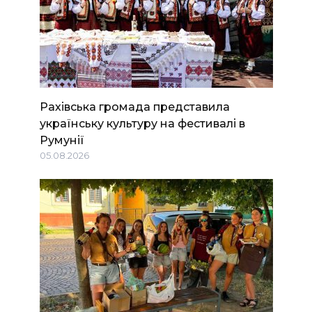
Рахівська громада представила
українську культуру на фестивалі в
Румунії
05.08.2026