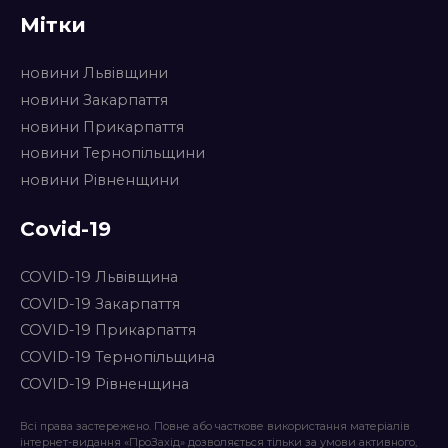
Мітки
новини Львівщини
новини Закарпаття
новини Прикарпаття
новини Тернопільщини
новини Рівненщини
Covid-19
COVID-19 Львівщина
COVID-19 Закарпаття
COVID-19 Прикарпаття
COVID-19 Тернопільщина
COVID-19 Рівненщина
Всі права застережено. Повне або часткове використання матеріалів
інтернет-видання «ПроЗахід» дозволяється тільки за умови активного,