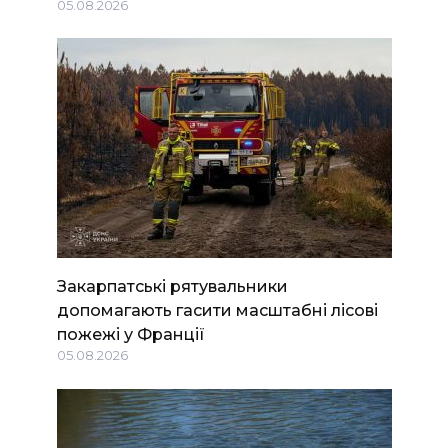
05.08.2026
Закарпатські рятувальники
допомагають гасити масштабні лісові
пожежі у Франції
05.08.2026