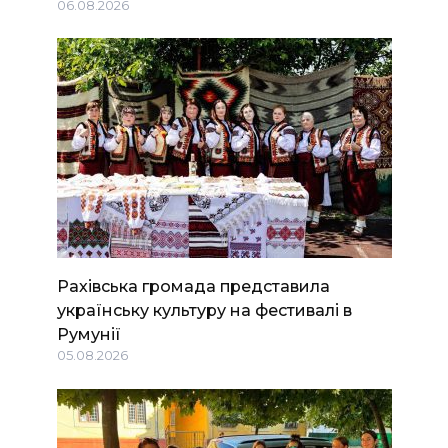
06.08.2026
Рахівська громада представила
українську культуру на фестивалі в
Румунії
05.08.2026