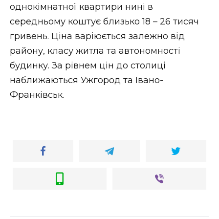
однокімнатної квартири нині в
середньому коштує близько 18 – 26 тисяч
гривень. Ціна варіюється залежно від
району, класу житла та автономності
будинку. За рівнем цін до столиці
наближаються Ужгород та Івано-
Франківськ.