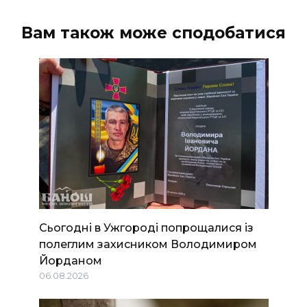
Вам також може сподобатися
Сьогодні в Ужгороді попрощалися із
полеглим захисником Володимиром
Йорданом
06.08.2026