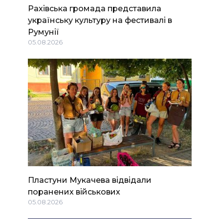
Рахівська громада представила
українську культуру на фестивалі в
Румунії
05.08.2026
Пластуни Мукачева відвідали
поранених військових
05.08.2026