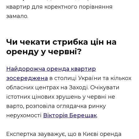
квартир для коректного порівняння
замало.
Чи чекати стрибка цін на
оренду у червні?
Найдорожча оренда квартир
зосереджена
в столиці України та кількох
обласних центрах на Заході. Очікувати
істотних цінових зрушень у червні не
варто, розповіла оглядачка ринку
нерухомості
Вікторія Берещак
.
Експертка зауважує, що в Києві оренда