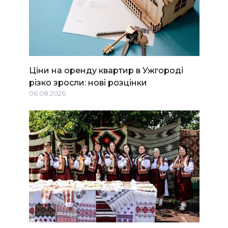
Ціни на оренду квартир в Ужгороді
різко зросли: нові розцінки
06.08.2026