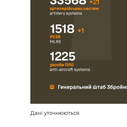
Дані уточнюються.