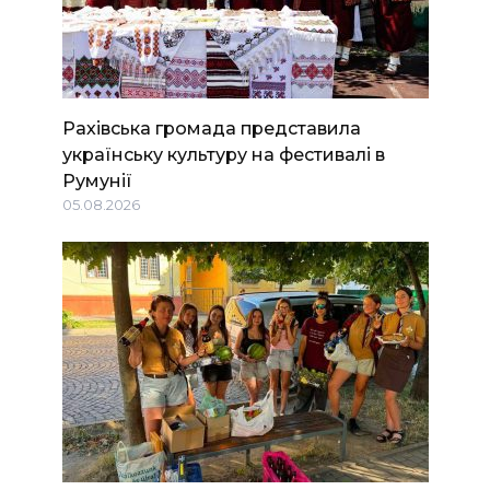
Рахівська громада представила
українську культуру на фестивалі в
Румунії
05.08.2026