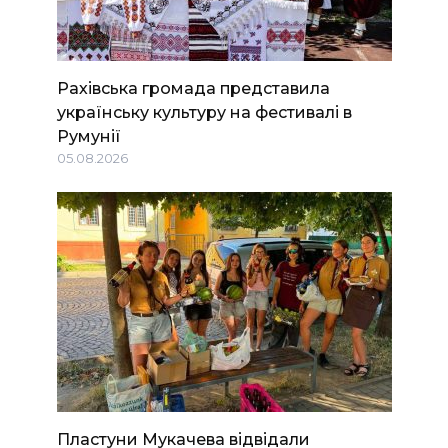
Рахівська громада представила
українську культуру на фестивалі в
Румунії
05.08.2026
Пластуни Мукачева відвідали