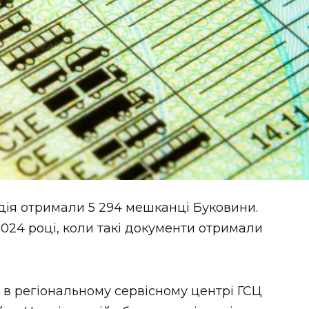
дія отримали 5 294 мешканці Буковини.
 2024 році, коли такі документи отримали
в регіональному сервісному центрі ГСЦ