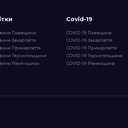
ітки
Covid-19
вини Львівщини
COVID-19 Львівщина
вини Закарпаття
COVID-19 Закарпаття
вини Прикарпаття
COVID-19 Прикарпаття
вини Тернопільщини
COVID-19 Тернопільщина
вини Рівненщини
COVID-19 Рівненщина