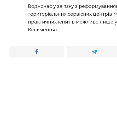
Водночас у зв’язку з реформування
територіальних сервісних центрів 
практичних іспитів можливе лише у 
Кельменцях.