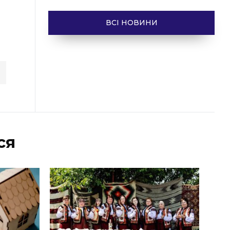
ВСІ НОВИНИ
ся