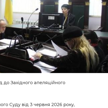
д до Західного апеляційного
ого Суду від 3 червня 2026 року,