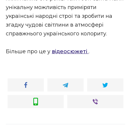
унікальну можливість приміряти
українські народні строї та зробити на
згадку чудові світлини в атмосфері
справжнього українського колориту.
Більше про це у
відеосюжеті
.