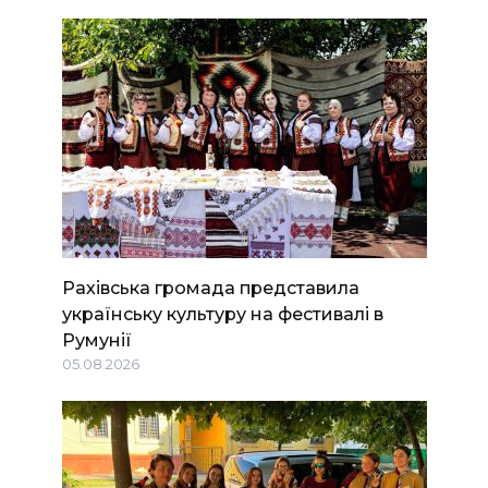
Рахівська громада представила
українську культуру на фестивалі в
Румунії
05.08.2026