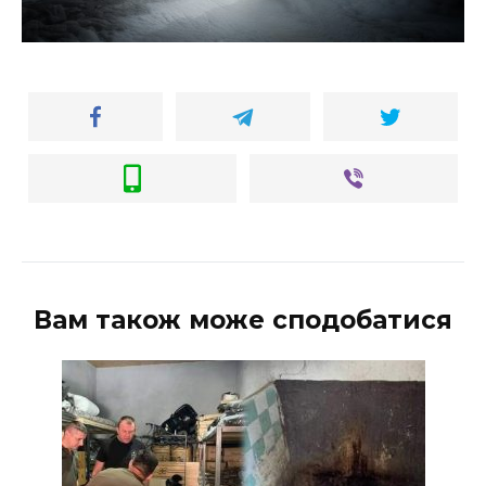
Вам також може сподобатися