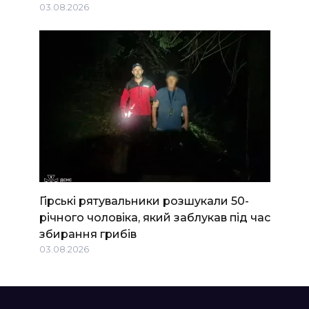
03.08.2026
Гірські рятувальники розшукали 50-
річного чоловіка, який заблукав під час
збирання грибів
03.08.2026