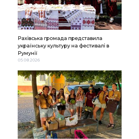
Рахівська громада представила
українську культуру на фестивалі в
Румунії
05.08.2026