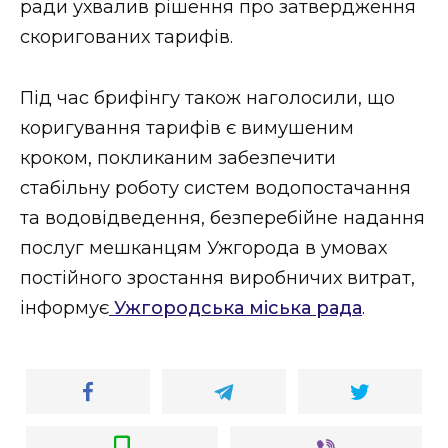
ради ухвалив рішення про затвердження
скоригованих тарифів.
Під час брифінгу також наголосили, що
коригування тарифів є вимушеним
кроком, покликаним забезпечити
стабільну роботу систем водопостачання
та водовідведення, безперебійне надання
послуг мешканцям Ужгорода в умовах
постійного зростання виробничих витрат,
інформує
Ужгородська міська рада
.