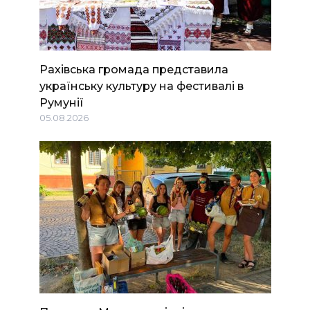
Рахівська громада представила
українську культуру на фестивалі в
Румунії
05.08.2026