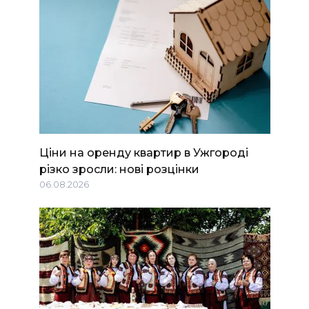
Ціни на оренду квартир в Ужгороді
різко зросли: нові розцінки
06.08.2026