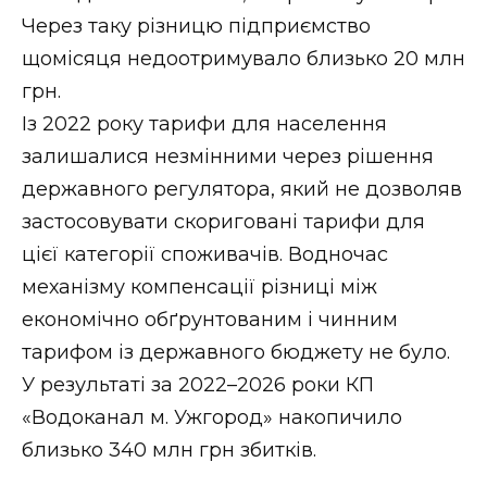
Через таку різницю підприємство
щомісяця недоотримувало близько 20 млн
грн.
Із 2022 року тарифи для населення
залишалися незмінними через рішення
державного регулятора, який не дозволяв
застосовувати скориговані тарифи для
цієї категорії споживачів. Водночас
механізму компенсації різниці між
економічно обґрунтованим і чинним
тарифом із державного бюджету не було.
У результаті за 2022–2026 роки КП
«Водоканал м. Ужгород» накопичило
близько 340 млн грн збитків.