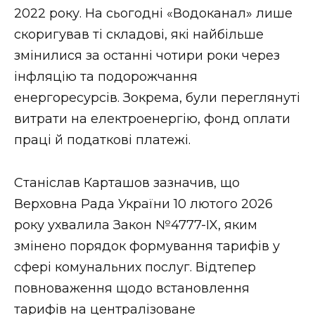
ВІДЕО
2022 року. На сьогодні «Водоканал» лише
скоригував ті складові, які найбільше
змінилися за останні чотири роки через
інфляцію та подорожчання
енергоресурсів. Зокрема, були переглянуті
витрати на електроенергію, фонд оплати
праці й податкові платежі.
Станіслав Карташов зазначив, що
Верховна Рада України 10 лютого 2026
року ухвалила Закон №4777-IX, яким
змінено порядок формування тарифів у
сфері комунальних послуг. Відтепер
повноваження щодо встановлення
тарифів на централізоване