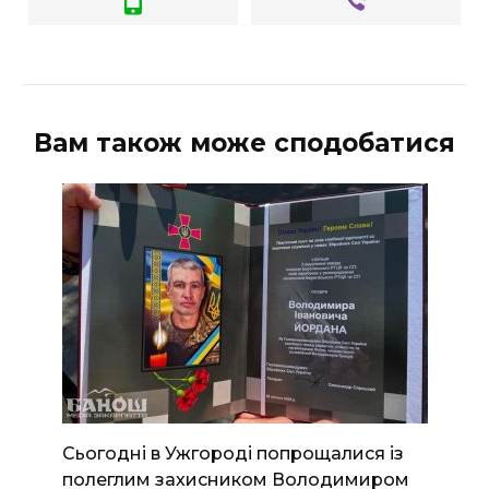
Вам також може сподобатися
Сьогодні в Ужгороді попрощалися із
полеглим захисником Володимиром