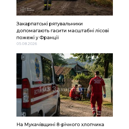
Закарпатські рятувальники
допомагають гасити масштабні лісові
пожежі у Франції
05.08.2026
На Мукачівщині 8-річного хлопчика