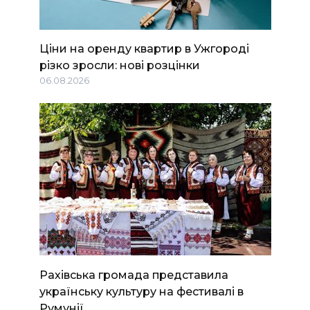
Ціни на оренду квартир в Ужгороді
різко зросли: нові розцінки
06.08.2026
Рахівська громада представила
українську культуру на фестивалі в
Румунії