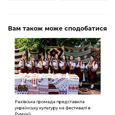
Вам також може сподобатися
Рахівська громада представила
українську культуру на фестивалі в
Румунії