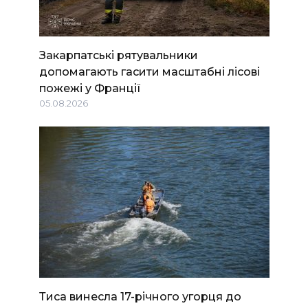
Закарпатські рятувальники
допомагають гасити масштабні лісові
пожежі у Франції
05.08.2026
Тиса винесла 17-річного угорця до