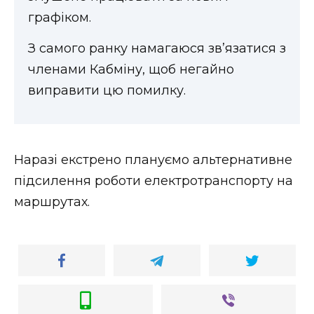
графіком.
З самого ранку намагаюся зв’язатися з
членами Кабміну, щоб негайно
виправити цю помилку.
Наразі екстрено плануємо альтернативне
підсилення роботи електротранспорту на
маршрутах.