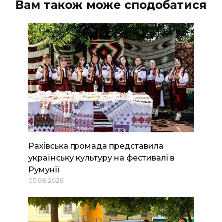
Вам також може сподобатися
Рахівська громада представила
українську культуру на фестивалі в
Румунії
05.08.2026