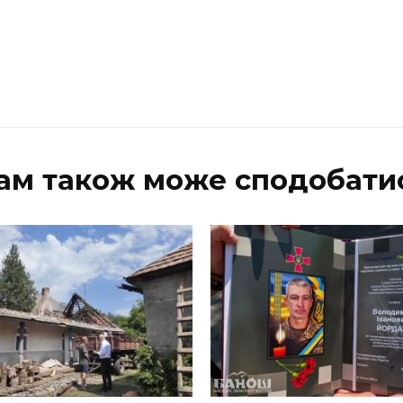
ам також може сподобати