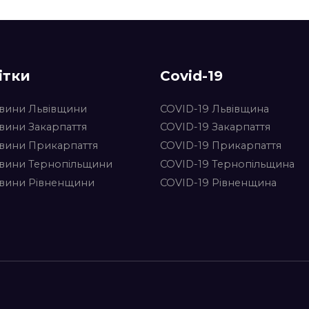
ітки
Covid-19
вини Львівщини
COVID-19 Львівщина
вини Закарпаття
COVID-19 Закарпаття
вини Прикарпаття
COVID-19 Прикарпаття
вини Тернопільщини
COVID-19 Тернопільщина
вини Рівненщини
COVID-19 Рівненщина