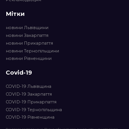
Мітки
новини Львівщини
новини Закарпаття
новини Прикарпаття
новини Тернопільщини
новини Рівненщини
Covid-19
COVID-19 Львівщина
COVID-19 Закарпаття
COVID-19 Прикарпаття
COVID-19 Тернопільщина
COVID-19 Рівненщина