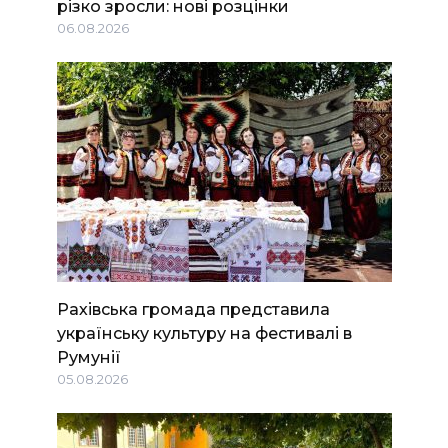
різко зросли: нові розцінки
06.08.2026
Рахівська громада представила
українську культуру на фестивалі в
Румунії
05.08.2026