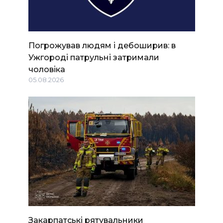
Погрожував людям і дебоширив: в
Ужгороді патрульні затримали
чоловіка
05.08.2026
Закарпатські рятувальники