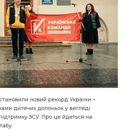
становили новий рекорд України –
ками дитячих долоньок у вигляді
підтримку ЗСУ. Про це йдеться на
табу.