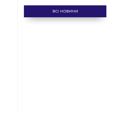
ВСІ НОВИНИ