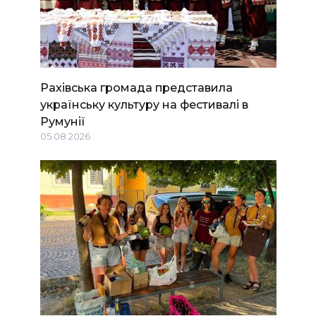
Рахівська громада представила
українську культуру на фестивалі в
Румунії
05.08.2026