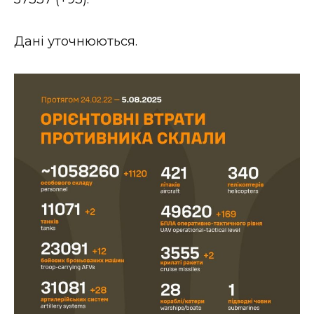
ВІДЕО
Дані уточнюються.