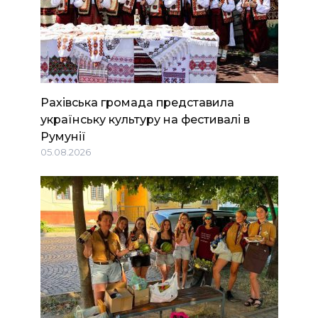
Рахівська громада представила
українську культуру на фестивалі в
Румунії
05.08.2026