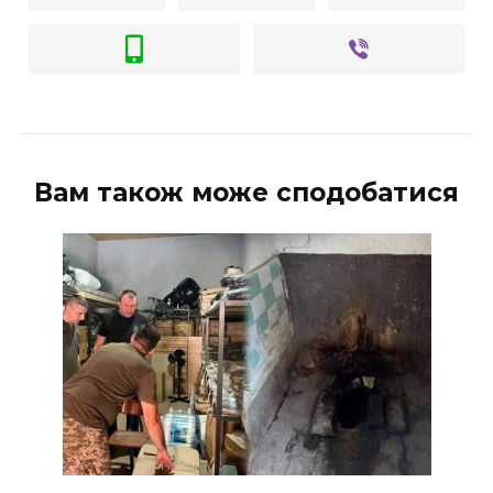
Вам також може сподобатися