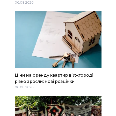
06.08.2026
Ціни на оренду квартир в Ужгороді
різко зросли: нові розцінки
06.08.2026