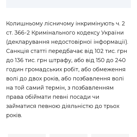
Колишньому лісничому інкримінують ч. 2
ст. 366-2 Кримінального кодексу України
(декларування недостовірної інформації).
Санкція статті передбачає від 102 тис. грн
до 136 тис. грн штрафу, або від 150 до 240
годин громадських робіт, або обмеження
волі до двох років, або позбавлення волі
на той самий термін, з позбавленням
права обіймати певні посади чи
займатися певною діяльністю до трьох
років.