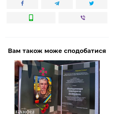
Вам також може сподобатися