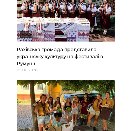
Рахівська громада представила
українську культуру на фестивалі в
Румунії
05.08.2026