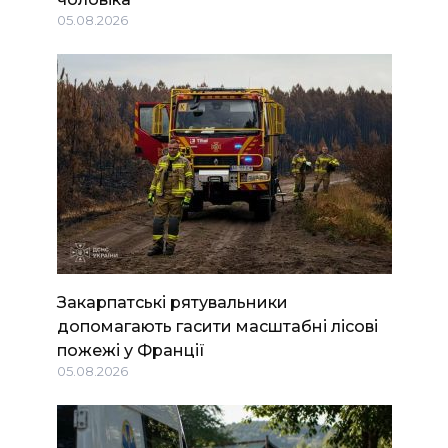
05.08.2026
Закарпатські рятувальники
допомагають гасити масштабні лісові
пожежі у Франції
05.08.2026