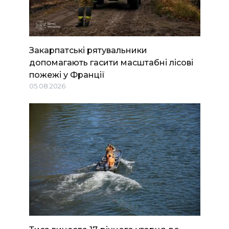
Закарпатські рятувальники
допомагають гасити масштабні лісові
пожежі у Франції
05.08.2026