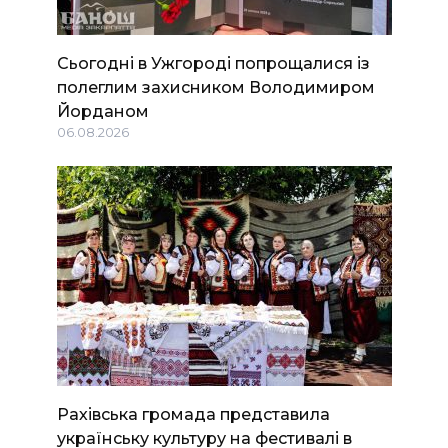
Сьогодні в Ужгороді попрощалися із
полеглим захисником Володимиром
Йорданом
06.08.2026
Рахівська громада представила
українську культуру на фестивалі в