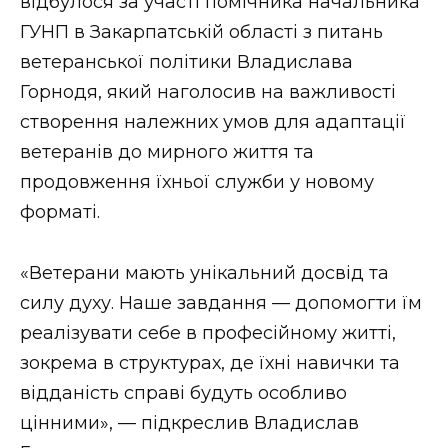
відбулося за участі помічника начальника
ГУНП в Закарпатській області з питань
ветеранської політики Владислава
Горнодя, який наголосив на важливості
створення належних умов для адаптації
ветеранів до мирного життя та
продовження їхньої служби у новому
форматі.
«Ветерани мають унікальний досвід та
силу духу. Наше завдання — допомогти їм
реалізувати себе в професійному житті,
зокрема в структурах, де їхні навички та
відданість справі будуть особливо
цінними», — підкреслив Владислав