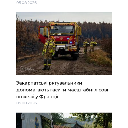
05.08.2026
Закарпатські рятувальники
допомагають гасити масштабні лісові
пожежі у Франції
05.08.2026