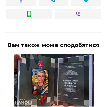
Вам також може сподобатися