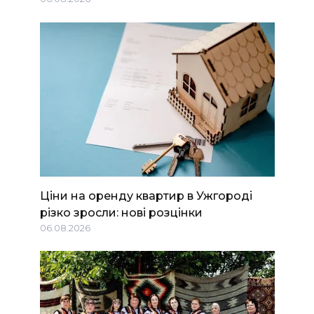
Ціни на оренду квартир в Ужгороді
різко зросли: нові розцінки
06.08.2026