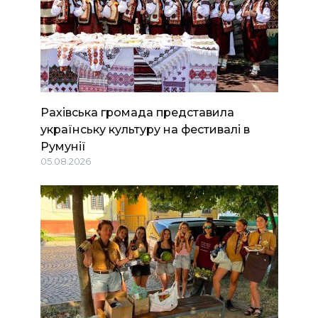
Рахівська громада представила
українську культуру на фестивалі в
Румунії
05.08.2026