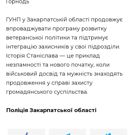
Горнодь
ГУНП у Закарпатській області продовжує
впроваджувати програму розвитку
ветеранської політики та підтримує
інтеграцію захисників у свої підрозділи.
Історія Станіслава — це приклад
незламності та нового початку, коли
військовий досвід та мужність знаходять
продовження у справі захисту
громадянського суспільства.
Поліція Закарпатської області