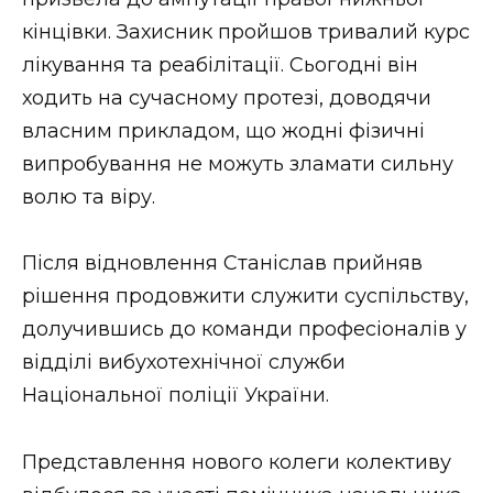
ВІДЕО
кінцівки. Захисник пройшов тривалий курс
лікування та реабілітації. Сьогодні він
ходить на сучасному протезі, доводячи
власним прикладом, що жодні фізичні
випробування не можуть зламати сильну
волю та віру.
Після відновлення Станіслав прийняв
рішення продовжити служити суспільству,
долучившись до команди професіоналів у
відділі вибухотехнічної служби
Національної поліції України.
Представлення нового колеги колективу