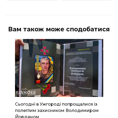
Вам також може сподобатися
Сьогодні в Ужгороді попрощалися із
полеглим захисником Володимиром
Йорданом