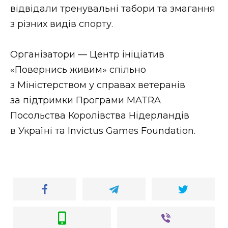
відвідали тренувальні табори та змагання
з різних видів спорту.
Організатори — Центр ініціатив
«Повернись живим» спільно
з Міністерством у справах ветеранів
за підтримки Програми MATRA
Посольства Королівства Нідерландів
в Україні та Invictus Games Foundation.