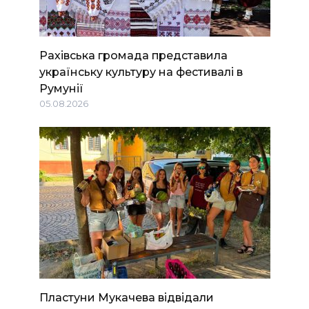
Рахівська громада представила
українську культуру на фестивалі в
Румунії
05.08.2026
Пластуни Мукачева відвідали