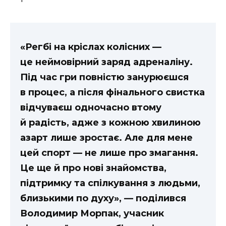
«Регбі на кріслах колісних —
це неймовірний заряд адреналіну.
Під час гри повністю занурюєшся
в процес, а після фінального свистка
відчуваєш одночасно втому
й радість, адже з кожною хвилиною
азарт лише зростає. Але для мене
цей спорт — не лише про змагання.
Це ще й про нові знайомства,
підтримку та спілкування з людьми,
близькими по духу», — поділився
Володимир Морпак, учасник