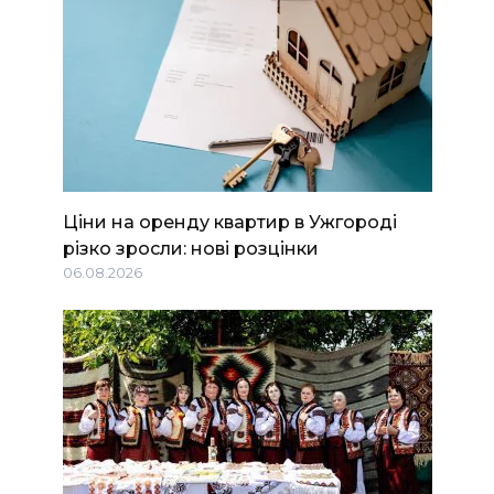
Ціни на оренду квартир в Ужгороді
різко зросли: нові розцінки
06.08.2026