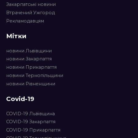
Закарпатські новини
Втрачений Ужгород
Рекламодавцям
Мітки
новини Львівщини
новини Закарпаття
новини Прикарпаття
новини Тернопільщини
новини Рівненщини
Covid-19
COVID-19 Львівщина
COVID-19 Закарпаття
COVID-19 Прикарпаття