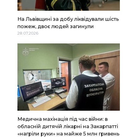
На Львівщині за добу ліквідували шість
пожеж, двоє людей загинули
28.07.2026
Медична махінація під час війни: в
обласній дитячій лікарні на Закарпатті
«нагріли руки» на майже 5 млн гривень