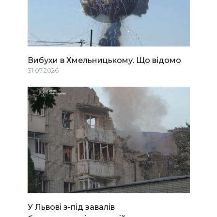
Вибухи в Хмельницькому. Що відомо
31.07.2026
У Львові з-під завалів