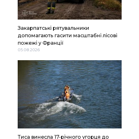
Закарпатські рятувальники
допомагають гасити масштабні лісові
пожежі у Франції
05.08.2026
Тиса винесла 17-річного угорця до