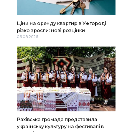
Ціни на оренду квартир в Ужгороді
різко зросли: нові розцінки
06.08.2026
Рахівська громада представила
українську культуру на фестивалі в