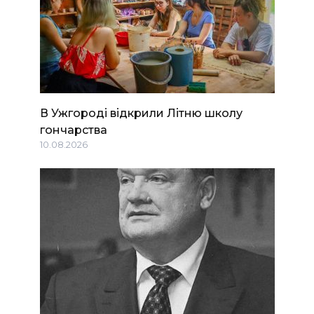
В Ужгороді відкрили Літню школу
гончарства
10.08.2026