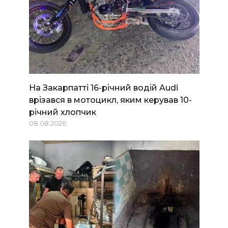
На Закарпатті 16-річний водій Audi
врізався в мотоцикл, яким керував 10-
річний хлопчик
08.08.2026