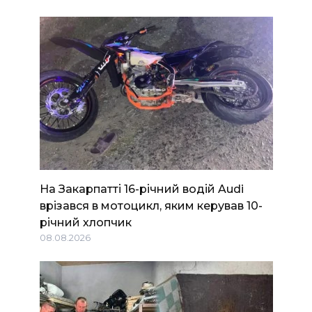
На Закарпатті 16-річний водій Audi
врізався в мотоцикл, яким керував 10-
річний хлопчик
08.08.2026