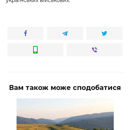
українських військових.
Вам також може сподобатися