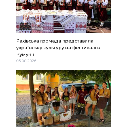
Рахівська громада представила
українську культуру на фестивалі в
Румунії
05.08.2026