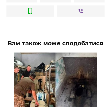
Вам також може сподобатися