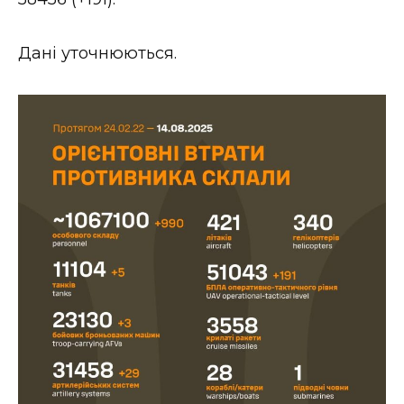
ВІДЕО
Дані уточнюються.