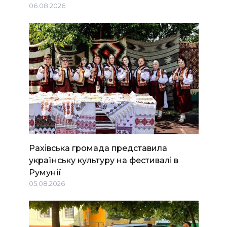
06.08.2026
Рахівська громада представила
українську культуру на фестивалі в
Румунії
05.08.2026