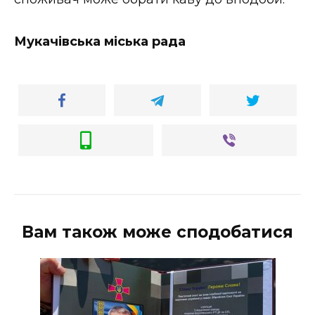
ВІДЕО
Мукачівська міська рада
Вам також може сподобатися