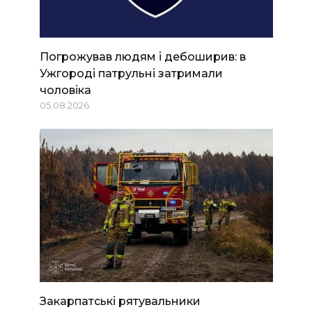
Погрожував людям і дебоширив: в
Ужгороді патрульні затримали
чоловіка
05.08.2026
Закарпатські рятувальники