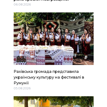
06.08.2026
Рахівська громада представила
українську культуру на фестивалі в
Румунії
05.08.2026