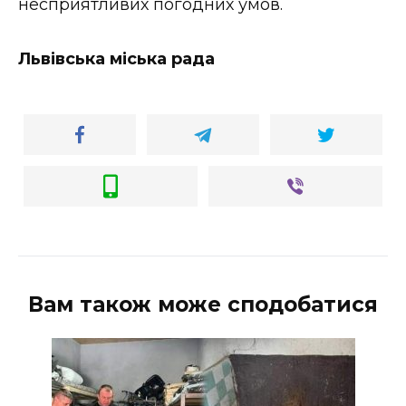
несприятливих погодних умов.
Львівська міська рада
Вам також може сподобатися