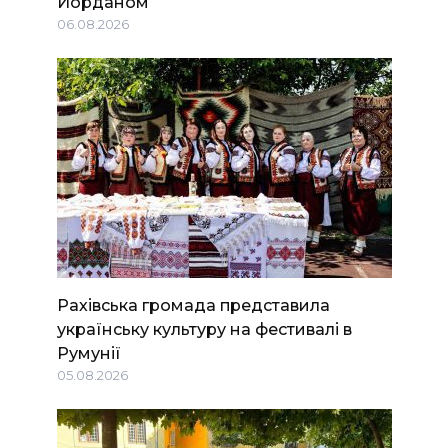
Йорданом
06.08.2026
Рахівська громада представила
українську культуру на фестивалі в
Румунії
05.08.2026