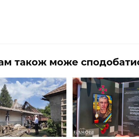
ам також може сподобати