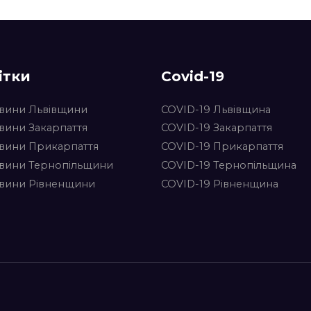
ітки
Covid-19
вини Львівщини
COVID-19 Львівщина
вини Закарпаття
COVID-19 Закарпаття
вини Прикарпаття
COVID-19 Прикарпаття
вини Тернопільщини
COVID-19 Тернопільщина
вини Рівненщини
COVID-19 Рівненщина