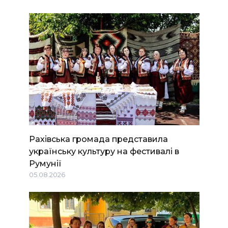
Рахівська громада представила
українську культуру на фестивалі в
Румунії
05.08.2026