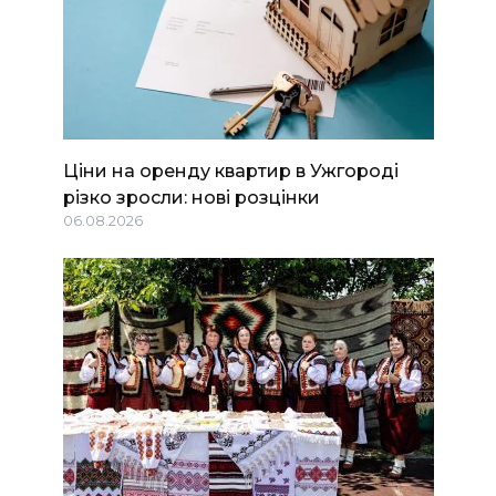
Ціни на оренду квартир в Ужгороді
різко зросли: нові розцінки
06.08.2026