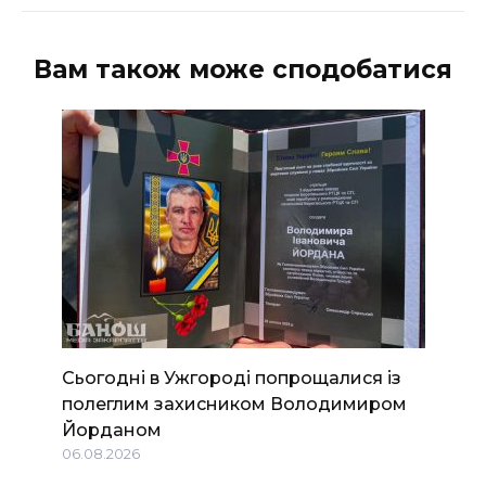
Вам також може сподобатися
Сьогодні в Ужгороді попрощалися із
полеглим захисником Володимиром
Йорданом
06.08.2026