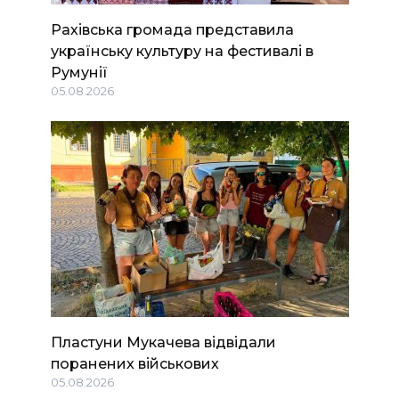
Рахівська громада представила
українську культуру на фестивалі в
Румунії
05.08.2026
Пластуни Мукачева відвідали
поранених військових
05.08.2026