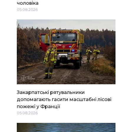
чоловіка
05.08.2026
Закарпатські рятувальники
допомагають гасити масштабні лісові
пожежі у Франції
05.08.2026