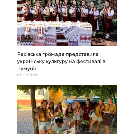
Рахівська громада представила
українську культуру на фестивалі в
Румунії
05.08.2026