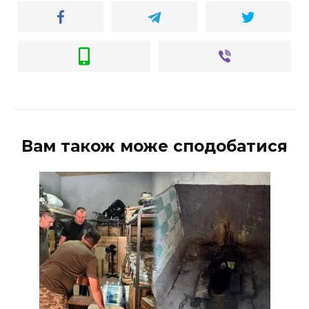
Вам також може сподобатися