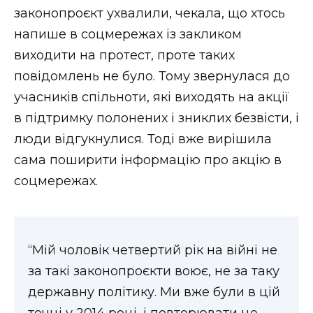
законопроєкт ухвалили, чекала, що хтось
напише в соцмережах із закликом
виходити на протест, проте таких
повідомлень не було. Тому звернулася до
учасників спільноти, які виходять на акції
в підтримку полонених і зниклих безвісти, і
люди відгукнулися. Тоді вже вирішила
сама поширити інформацію про акцію в
соцмережах.
“Мій чоловік четвертий рік на війні не
за такі законопроєкти воює, не за таку
державну політику. Ми вже були в цій