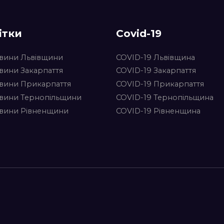
ітки
Covid-19
вини Львівщини
COVID-19 Львівщина
вини Закарпаття
COVID-19 Закарпаття
вини Прикарпаття
COVID-19 Прикарпаття
вини Тернопільщини
COVID-19 Тернопільщина
вини Рівненщини
COVID-19 Рівненщина