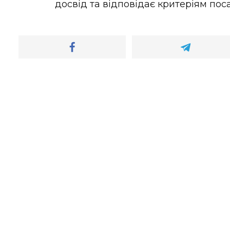
досвід та відповідає критеріям пос