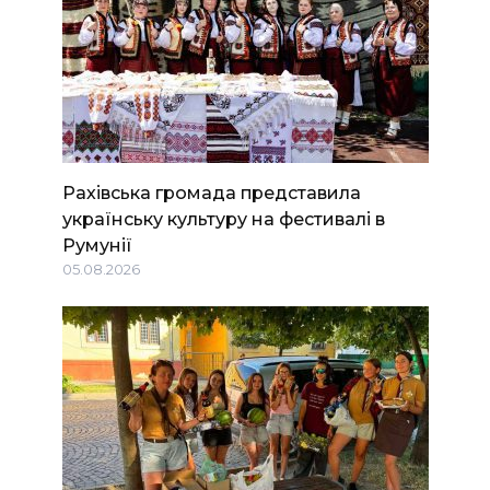
Рахівська громада представила
українську культуру на фестивалі в
Румунії
05.08.2026