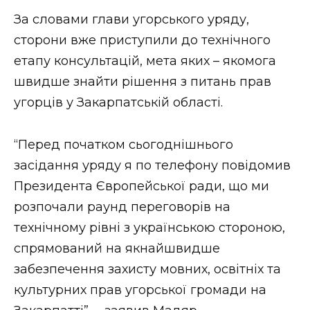
ВІДЕО
За словами глави угорського уряду,
сторони вже приступили до технічного
етапу консультацій, мета яких – якомога
швидше знайти рішення з питань прав
угорців у Закарпатській області.
“Перед початком сьогоднішнього
засідання уряду я по телефону повідомив
Президента Європейської ради, що ми
розпочали раунд переговорів на
технічному рівні з українською стороною,
спрямований на якнайшвидше
забезпечення захисту мовних, освітніх та
культурних прав угорської громади на