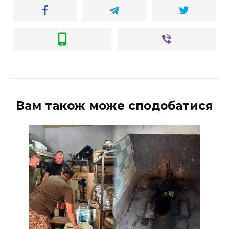
Вам також може сподобатися