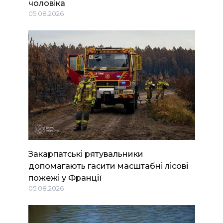
чоловіка
05.08.2026
Закарпатські рятувальники
допомагають гасити масштабні лісові
пожежі у Франції
05.08.2026