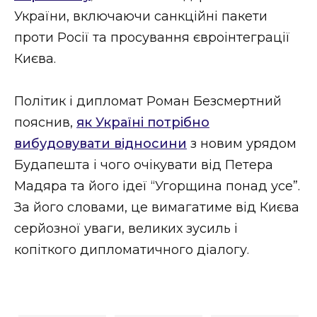
України, включаючи санкційні пакети
проти Росії та просування євроінтеграції
Києва.
Політик і дипломат Роман Безсмертний
пояснив,
як Україні потрібно
вибудовувати відносини
з новим урядом
Будапешта і чого очікувати від Петера
Мадяра та його ідеї “Угорщина понад усе”.
За його словами, це вимагатиме від Києва
серйозної уваги, великих зусиль і
копіткого дипломатичного діалогу.