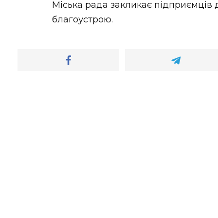
Міська рада закликає підприємців
благоустрою.