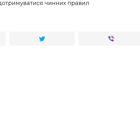
 дотримуватися чинних правил