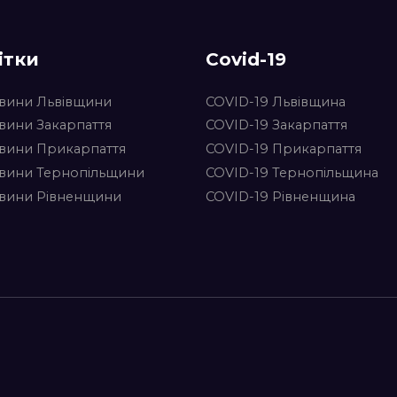
ітки
Covid-19
вини Львівщини
COVID-19 Львівщина
вини Закарпаття
COVID-19 Закарпаття
вини Прикарпаття
COVID-19 Прикарпаття
вини Тернопільщини
COVID-19 Тернопільщина
вини Рівненщини
COVID-19 Рівненщина