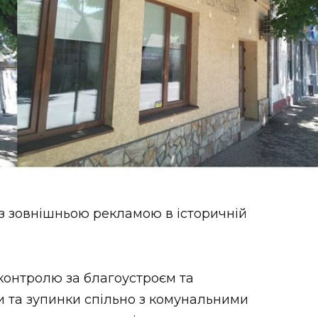
з зовнішньою рекламою в історичній
контролю за благоустроєм та
 та зупинки спільно з комунальними