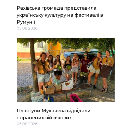
Рахівська громада представила
українську культуру на фестивалі в
Румунії
05.08.2026
Пластуни Мукачева відвідали
поранених військових
05.08.2026