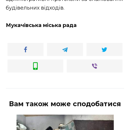
ВІДЕО
будівельних відходів.
Мукачівська міська рада
Вам також може сподобатися