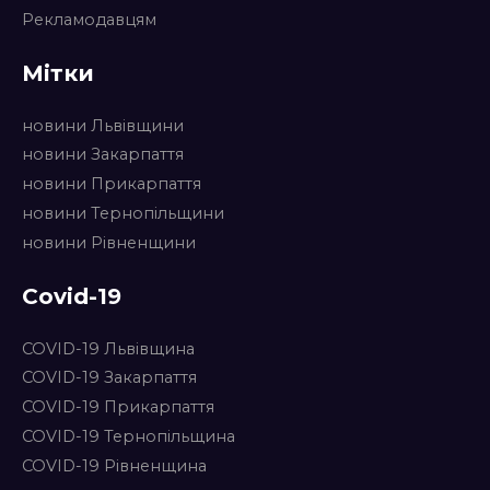
Рекламодавцям
Мітки
новини Львівщини
новини Закарпаття
новини Прикарпаття
новини Тернопільщини
новини Рівненщини
Covid-19
COVID-19 Львівщина
COVID-19 Закарпаття
COVID-19 Прикарпаття
COVID-19 Тернопільщина
COVID-19 Рівненщина