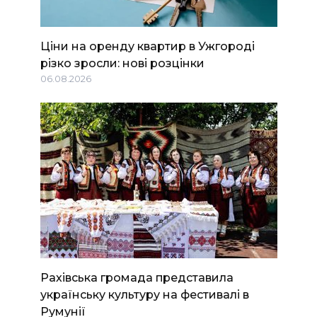
Ціни на оренду квартир в Ужгороді
різко зросли: нові розцінки
06.08.2026
Рахівська громада представила
українську культуру на фестивалі в
Румунії