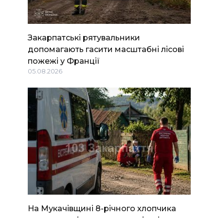
Закарпатські рятувальники
допомагають гасити масштабні лісові
пожежі у Франції
05.08.2026
На Мукачівщині 8-річного хлопчика